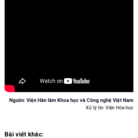
Nguồn: Viện Hàn lâm Khoa học và Công nghệ Việt Nam
Xử lý tin: Viện Hóa học
Bài viết khác: