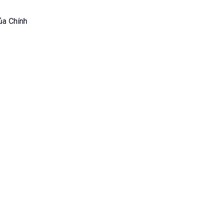
ủa Chính