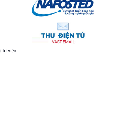
trí việc