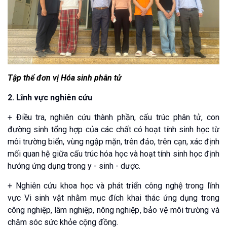
Tập thể đơn vị Hóa sinh phân tử
2. Lĩnh vực nghiên cứu
+ Điều tra, nghiên cứu thành phần, cấu trúc phân tử, con
đường sinh tổng hợp của các chất có hoạt tính sinh học từ
môi trường biển, vùng ngập mặn, trên đảo, trên cạn, xác định
mối quan hệ giữa cấu trúc hóa học và hoạt tính sinh học định
hướng ứng dụng trong y - sinh - dược.
+ Nghiên cứu khoa học và phát triển công nghệ trong lĩnh
vực Vi sinh vật nhằm mục đích khai thác ứng dụng trong
công nghiệp, lâm nghiệp, nông nghiệp, bảo vệ môi trường và
chăm sóc sức khỏe cộng đồng.