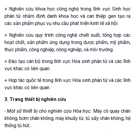
+ Nghiên cứu khoa học công nghệ trong lĩnh vực Sinh học
phân tử nhằm định danh khoa học và can thiệp gen tạo ra
các sản phẩm phục vụ nhu cầu phát triển kinh tế xã hội.
+ Nghiên cứu quy trình công nghệ chiết xuất, tổng hợp các
hoạt chất, sản phẩm ứng dụng trong dược phẩm, mỹ phẩm,
thực phẩm, công nghiệp, nông nghiệp, và môi trường.
+ Đào tạo cán bộ trong lĩnh vực Hóa sinh phân tử và các lĩnh
vực khác có liên quan.
+ Hợp tác quốc tế trong lĩnh vực Hóa sinh phân tử và các lĩnh
vực khác có liên quan.
3. Trang thiết bị nghiên cứu
- Một số thiết bị cho nghiên cứu Hóa học:
Máy cô quay chân
không; bơm chân không; máy khuấy từ; tủ sấy chân không; hệ
thống tủ hút...