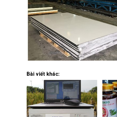
Bài viết khác: